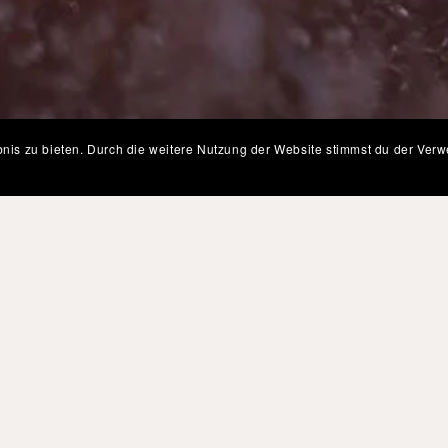
bnis zu bieten. Durch die weitere Nutzung der Website stimmst du der V