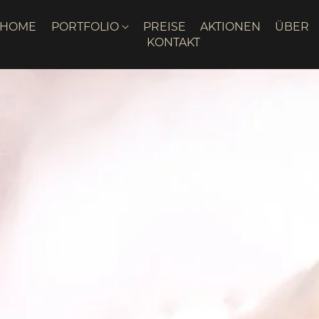
HOME
PORTFOLIO
PREISE
AKTIONEN
ÜBER
KONTAKT