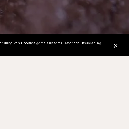
erwendung von Cookies gemäß unserer Datenschutzerklärung