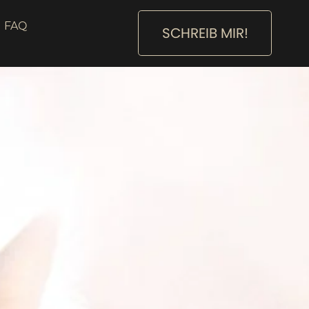
FAQ
SCHREIB MIR!