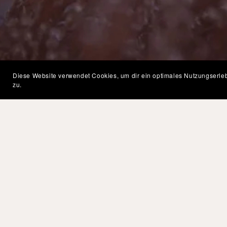
Diese Website verwendet Cookies, um dir ein optimales Nutzungserle
zu.